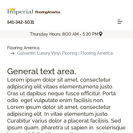
541-342-5031
Thursday Hours: 8:00 AM - 5:30 PM
Flooring America
Galvanite: Luxury Vinyl Flooring | Flooring America
General text
area.
Lorem ipsum dolor sit amet, consectetur
adipiscing elit vitaes elementumena justo.
Cras ut dapibus neque fusce efficitur. Porta
odio, eget vulputate enim facilisis non.
Lorem ipsum dolor sit amet, consectetur
adipiscing elit. In vitae elementum justo.
Curabitur varius dolor a placerat facilisis. Sed
ipsum quam, pharetra ut sapien in, scelerisque